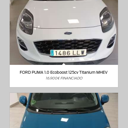
FORD PUMA 1.0 Ecoboost 125cv Titanium MHEV
16.900€ FINANCIADO