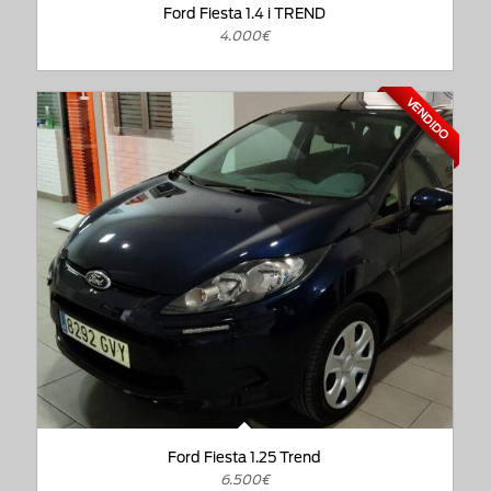
Ford Fiesta 1.4 i TREND
4.000€
VENDIDO
Ford Fiesta 1.25 Trend
6.500€