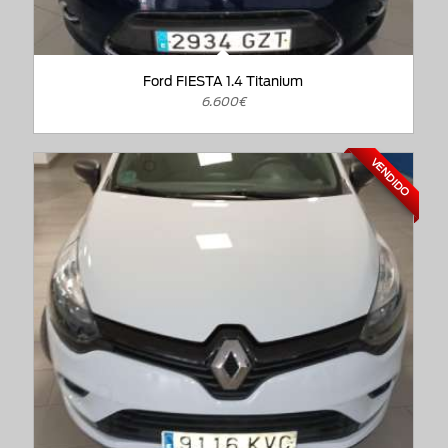
Ford FIESTA 1.4 Titanium
6.600€
VENDIDO