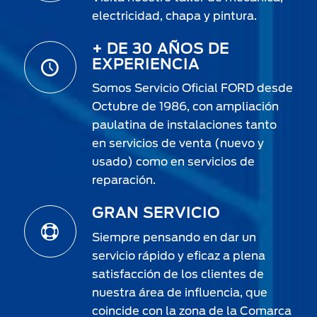
electricidad, chapa y pintura.
+ DE 30 AÑOS DE
EXPERIENCIA
Somos Servicio Oficial FORD desde
Octubre de 1986, con ampliación
paulatina de instalaciones tanto
en servicios de venta (nuevo y
usado) como en servicios de
reparación.
GRAN SERVICIO
Siempre pensando en dar un
servicio rápido y eficaz a plena
satisfacción de los clientes de
nuestra área de influencia, que
coincide con la zona de la Comarca