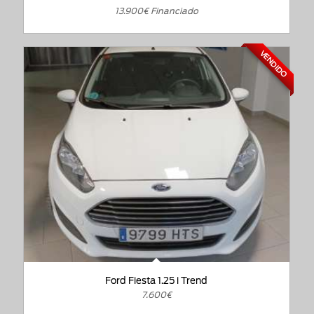
13.900€ Financiado
VENDIDO
Ford Fiesta 1.25 i Trend
7.600€